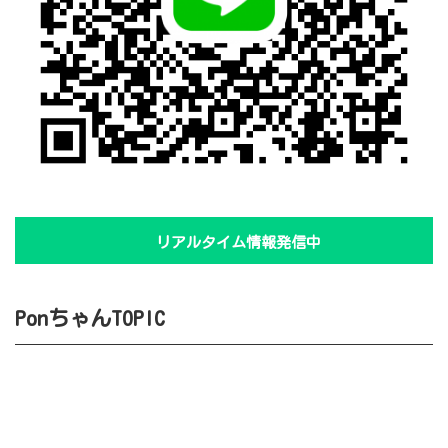
リアルタイム情報発信中
PonちゃんTOPIC