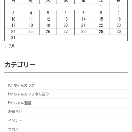
月
火
水
木
金
土
日
1
2
3
4
5
6
7
8
9
10
11
12
13
14
15
16
17
18
19
20
21
22
23
24
25
26
27
28
29
30
31
« 7月
カテゴリー
Ponちゃんカップ
Ponちゃんカップ申し込み
Ponちゃん通信
お知らせ
イベント
ブログ