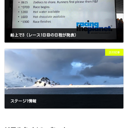
船上で3（レース1日目の日程が発表）
2024年11月29日
次の記事
ステージ1情報
2024年11月30日