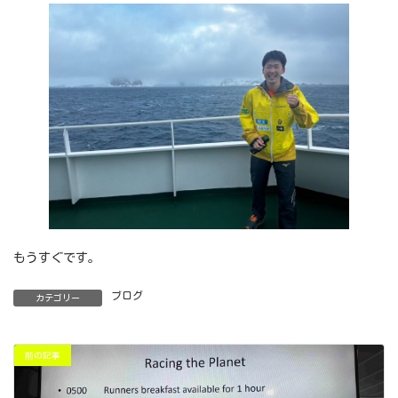
もうすぐです。
ブログ
カテゴリー
前の記事