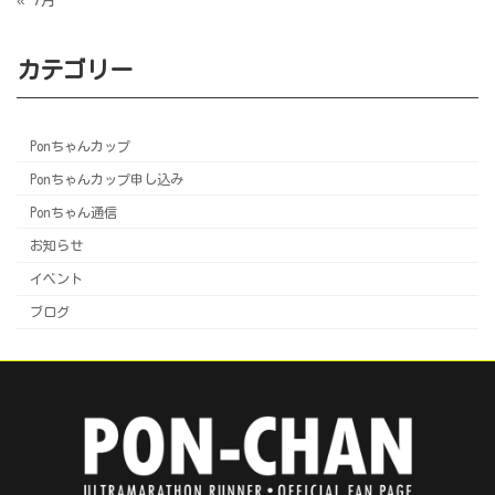
カテゴリー
Ponちゃんカップ
Ponちゃんカップ申し込み
Ponちゃん通信
お知らせ
イベント
ブログ