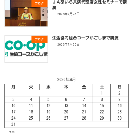
ＪＡあいら共済代理店女性セミナーで講
ブログ
演
2026年7月25日
生活協同組合コープかごしまで講演
ブログ
2026年7月20日
2026年8月
月
火
水
木
金
土
日
1
2
3
4
5
6
7
8
9
10
11
12
13
14
15
16
17
18
19
20
21
22
23
24
25
26
27
28
29
30
31
« 7月