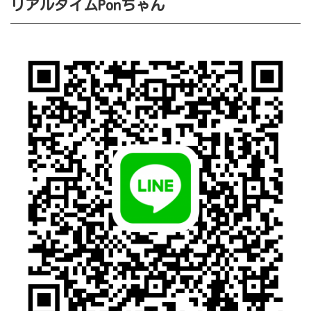
リアルタイムPonちゃん