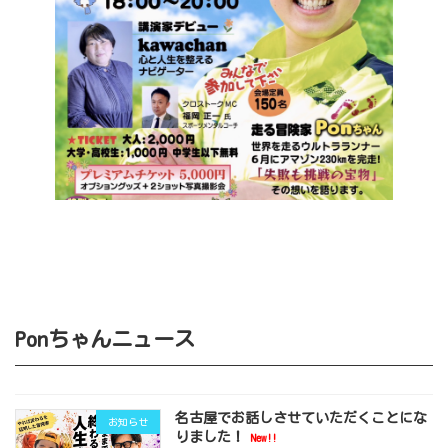
Ponちゃんニュース
名古屋でお話しさせていただくことにな
お知らせ
りました！
New!!