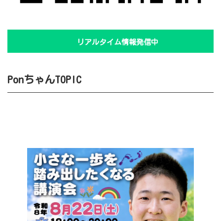
リアルタイム情報発信中
PonちゃんTOPIC