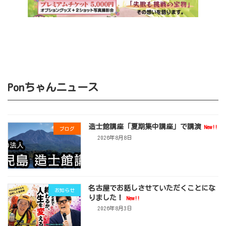
Ponちゃんニュース
造士館講座「夏期集中講座」で講演
New!!
ブログ
2026年8月8日
名古屋でお話しさせていただくことにな
お知らせ
りました！
New!!
2026年8月3日