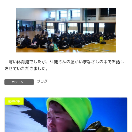
寒い体育館でしたが，生徒さんの温かいまなざしの中でお話し
させていただきました。
ブログ
カテゴリー
前の記事