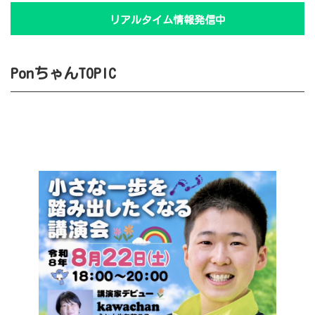
リアルタイム情報発信中
PonちゃんTOPIC