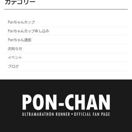
カテゴリー
Ponちゃんカップ
Ponちゃんカップ申し込み
Ponちゃん通信
お知らせ
イベント
ブログ
ア
ア
ア
ア