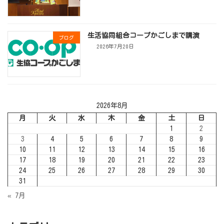
生活協同組合コープかごしまで講演
ブログ
2026年7月20日
2026年8月
月
火
水
木
金
土
日
1
2
3
4
5
6
7
8
9
10
11
12
13
14
15
16
17
18
19
20
21
22
23
24
25
26
27
28
29
30
31
« 7月