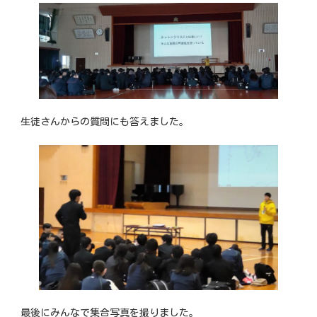
生徒さんからの質問にも答えました。
最後にみんなで集合写真を撮りました。