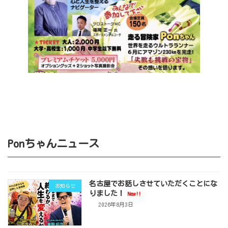
Ponちゃんニュース
名古屋でお話しさせていただくことにな
お知らせ
りました！
New!!
2026年8月3日