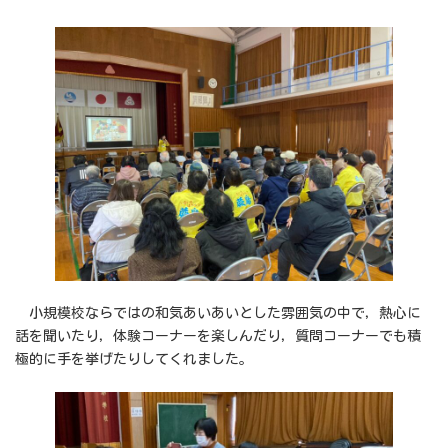
小規模校ならではの和気あいあいとした雰囲気の中で，熱心に
話を聞いたり，体験コーナーを楽しんだり，質問コーナーでも積
極的に手を挙げたりしてくれました。