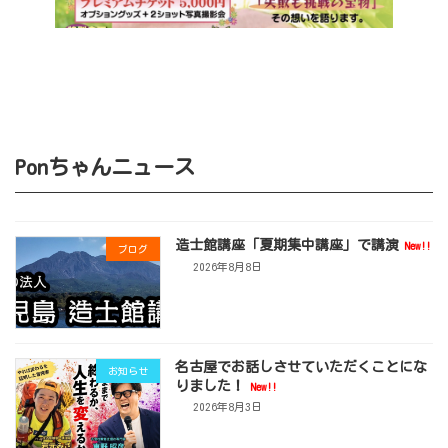
Ponちゃんニュース
造士館講座「夏期集中講座」で講演
New!!
ブログ
2026年8月8日
名古屋でお話しさせていただくことにな
お知らせ
りました！
New!!
2026年8月3日