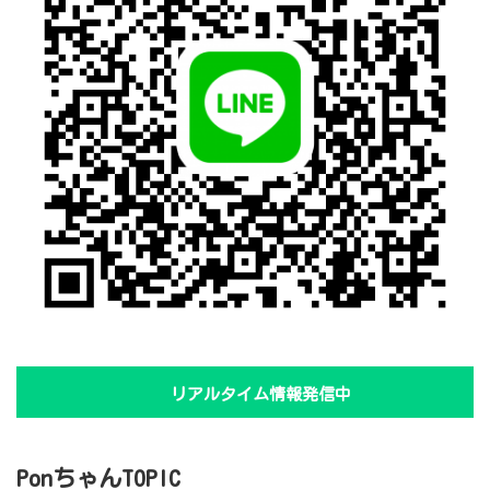
リアルタイム情報発信中
PonちゃんTOPIC