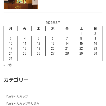
2026年8月
月
火
水
木
金
土
日
1
2
3
4
5
6
7
8
9
10
11
12
13
14
15
16
17
18
19
20
21
22
23
24
25
26
27
28
29
30
31
« 7月
カテゴリー
Ponちゃんカップ
Ponちゃんカップ申し込み