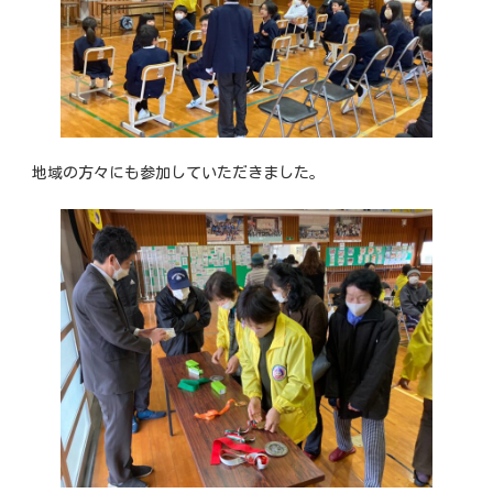
地域の方々にも参加していただきました。