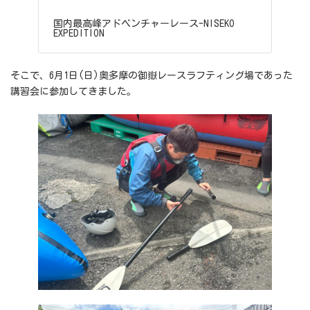
国内最高峰アドベンチャーレース-NISEKO
EXPEDITION
そこで、6月1日(日)奥多摩の御嶽レースラフティング場であった
講習会に参加してきました。