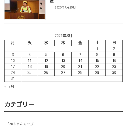
演
2026年7月25日
2026年8月
月
火
水
木
金
土
日
1
2
3
4
5
6
7
8
9
10
11
12
13
14
15
16
17
18
19
20
21
22
23
24
25
26
27
28
29
30
31
« 7月
カテゴリー
Ponちゃんカップ