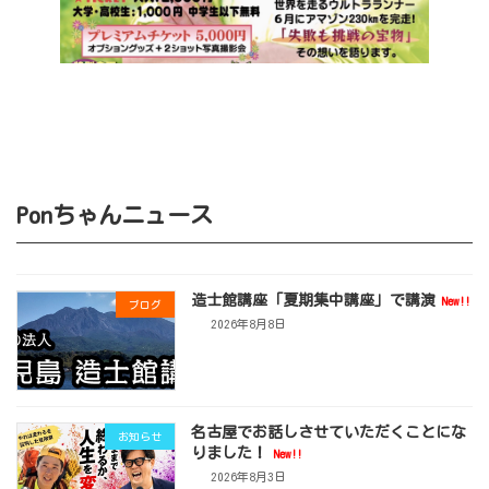
Ponちゃんニュース
造士館講座「夏期集中講座」で講演
New!!
ブログ
2026年8月8日
名古屋でお話しさせていただくことにな
お知らせ
りました！
New!!
2026年8月3日