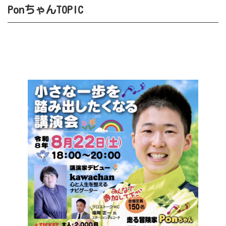
PonちゃんTOPIC