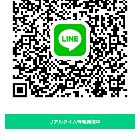
リアルタイム情報発信中