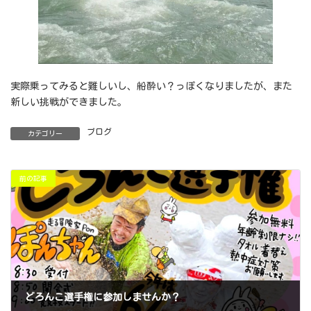
実際乗ってみると難しいし、船酔い？っぽくなりましたが、また
新しい挑戦ができました。
ブログ
カテゴリー
前の記事
どろんこ選手権に参加しませんか？