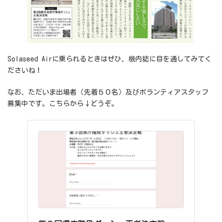
Solaseed Airに乗られるときはぜひ、機内誌に目を通してみてく
ださいね！
なお、ただいま出場者（先着５０名）及びボランティアスタッフ
募集中です。こちらから↓どうぞ。