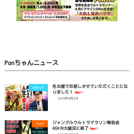
Ponちゃんニュース
名古屋でお話しさせていただくことにな
お知らせ
りました！
New!!
2026年8月3日
ジャングルウルトラマラソン報告会
ブログ
AGAIN大盛況に終了
New!!