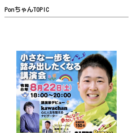
PonちゃんTOPIC