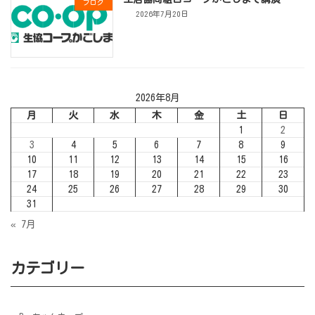
ブログ
2026年7月20日
2026年8月
月
火
水
木
金
土
日
1
2
3
4
5
6
7
8
9
10
11
12
13
14
15
16
17
18
19
20
21
22
23
24
25
26
27
28
29
30
31
« 7月
カテゴリー