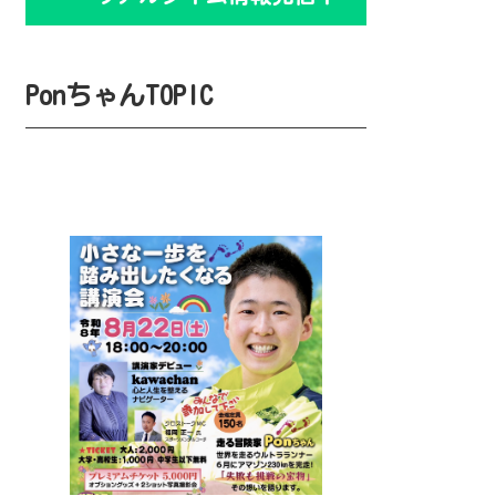
PonちゃんTOPIC