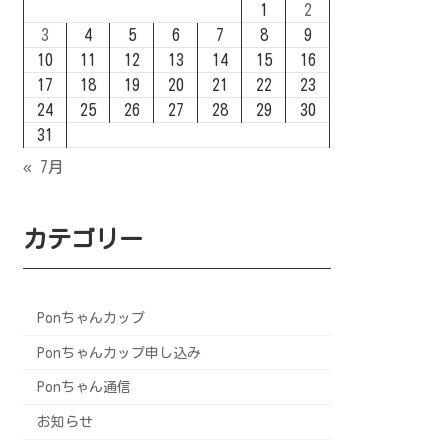
1
2
3
4
5
6
7
8
9
10
11
12
13
14
15
16
17
18
19
20
21
22
23
24
25
26
27
28
29
30
31
« 7月
カテゴリー
Ponちゃんカップ
Ponちゃんカップ申し込み
Ponちゃん通信
お知らせ