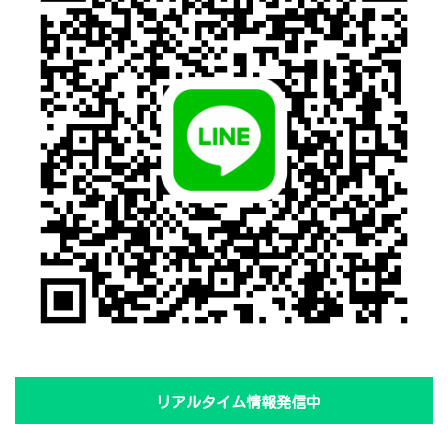
リアルタイム情報発信中