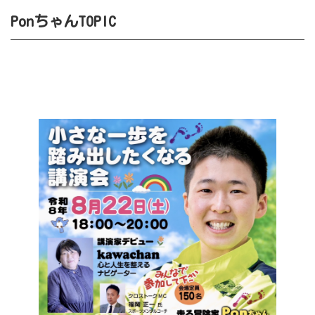
PonちゃんTOPIC