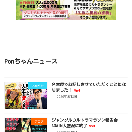
Ponちゃんニュース
名古屋でお話しさせていただくことにな
お知らせ
りました！
New!!
2026年8月3日
ジャングルウルトラマラソン報告会
ブログ
AGAIN大盛況に終了
New!!