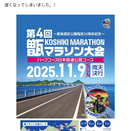
遅くなってしまいました。）