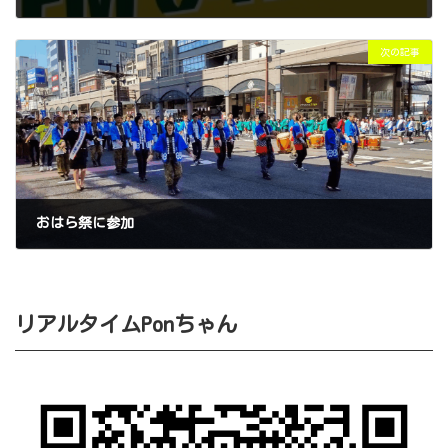
2025年11月1日
次の記事
おはら祭に参加
2025年11月3日
リアルタイムPonちゃん