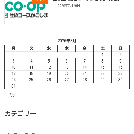
ブログ
2026年7月20日
2026年8月
月
火
水
木
金
土
日
1
2
3
4
5
6
7
8
9
10
11
12
13
14
15
16
17
18
19
20
21
22
23
24
25
26
27
28
29
30
31
« 7月
カテゴリー