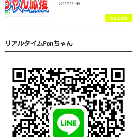
2026年5月4日
続きを読む
リアルタイムPonちゃん