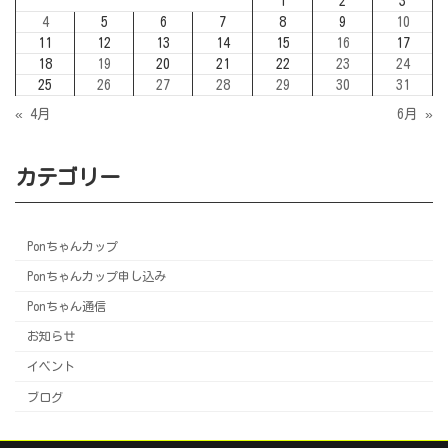
1
2
3
4
5
6
7
8
9
10
11
12
13
14
15
16
17
18
19
20
21
22
23
24
25
26
27
28
29
30
31
« 4月
6月 »
カテゴリー
Ponちゃんカップ
Ponちゃんカップ申し込み
Ponちゃん通信
お知らせ
イベント
ブログ