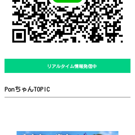
リアルタイム情報発信中
PonちゃんTOPIC